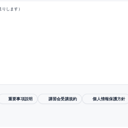
送りします）
重要事項説明
講習会受講規約
個人情報保護方針