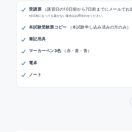
受講票
（講習日の10日前から7日前までにメールでお
※3日前になっても届かない場合はお問合わせください。
本試験受験票コピー
（本試験申し込み済みの方のみ）
筆記用具
マーカーペン3色
（赤・黄・青）
電卓
ノート