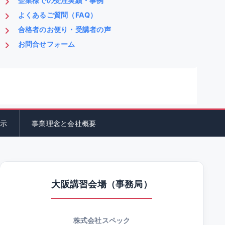
企業様での受注実績・事例
よくあるご質問（FAQ）
合格者のお便り・受講者の声
お問合せフォーム
示
事業理念と会社概要
大阪講習会場（事務局）
株式会社スペック