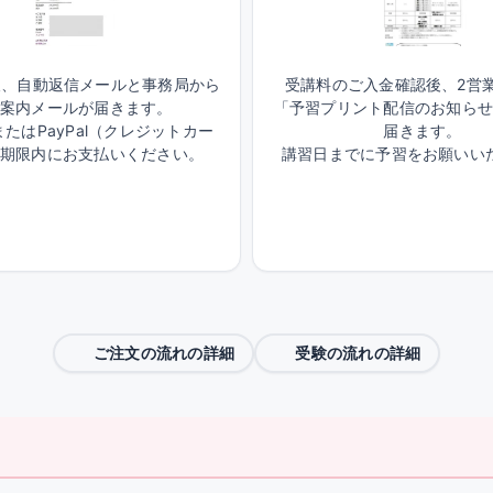
後、自動返信メールと事務局から
受講料のご入金確認後、2営
案内メールが届きます。
「予習プリント配信のお知ら
たはPayPal（クレジットカー
届きます。
期限内にお支払いください。
講習日までに予習をお願いい
ご注文の流れの詳細
受験の流れの詳細