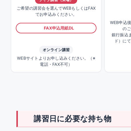
ご希望の講習会を選んでWEBもしくはFAX
でお申込みください。
WEB申込
FAX申込用紙DL
のご
銀行振込ま
ド）にて
オンライン講習
WEBサイトよりお申し込みください。（※
電話・FAX不可）
講習日に必要な持ち物