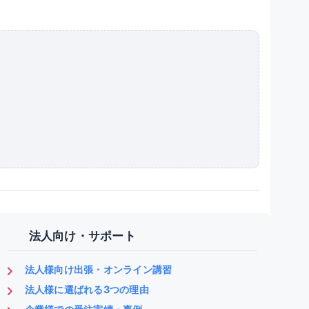
法人向け・サポート
法人様向け出張・オンライン講習
法人様に選ばれる3つの理由