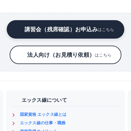
講習会（残席確認）お申込み
はこちら
法人向け（お見積り依頼）
はこちら
エックス線について
国家資格 エックス線とは
エックス線の仕事・職務