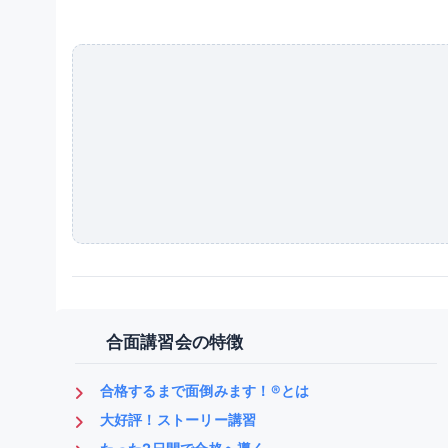
合面講習会の特徴
合格するまで面倒みます！®とは
大好評！ストーリー講習