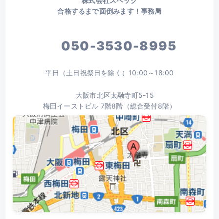
株式会社スペック
合格するまで面倒みます！事務局
050-3530-8995
平日（土日祝祭日を除く）10:00～18:00
大阪市北区太融寺町5-15
梅田イーストビル 7階8階（総合受付8階）