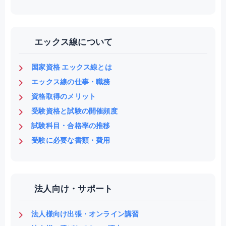
エックス線について
国家資格 エックス線とは
エックス線の仕事・職務
資格取得のメリット
受験資格と試験の開催頻度
試験科目・合格率の推移
受験に必要な書類・費用
法人向け・サポート
法人様向け出張・オンライン講習