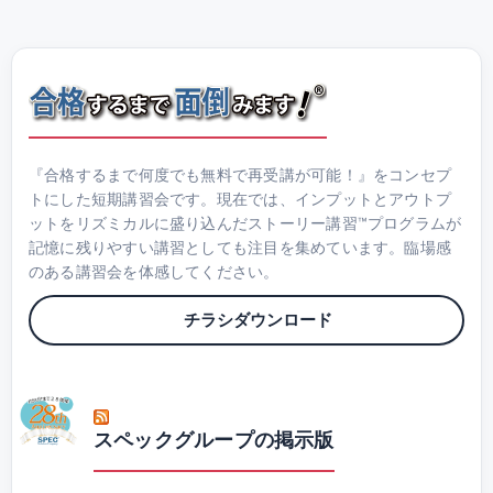
『合格するまで何度でも無料で再受講が可能！』をコンセプ
トにした短期講習会です。現在では、インプットとアウトプ
ットをリズミカルに盛り込んだストーリー講習™プログラムが
記憶に残りやすい講習としても注目を集めています。臨場感
のある講習会を体感してください。
チラシダウンロード
スペックグループの掲示版