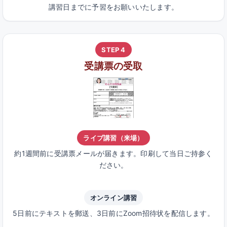
講習日までに予習をお願いいたします。
STEP 4
受講票の受取
ライブ講習（来場）
約1週間前に受講票メールが届きます。印刷して当日ご持参く
ださい。
オンライン講習
5日前にテキストを郵送、3日前にZoom招待状を配信します。