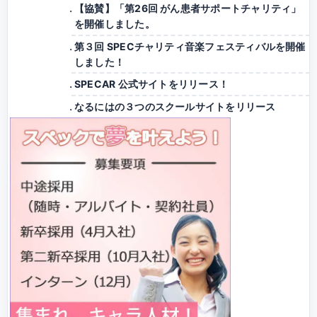
【協賛】「第26回 がん患者サポートチャリティ」
を開催しました。
第３回 SPECチャリティ音楽フェスティバルを開催
しました！
SPECAR 公式サイトをリリース！
なるにはの３つのスクールサイトをリリース