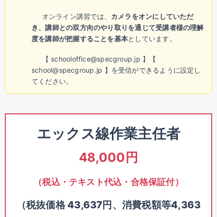
オンライン講習では、
カメラをオンにしていただ
き、講師との双方向のやり取りを通じて受講者様の理解
度を講師が把握することを基本
としています。
【 schooloffice@specgroup.jp 】【
school@specgroup.jp 】を受信ができるように設定し
てください。
エックス線作業主任者
48,000円
（税込・テキスト代込・合格保証付）
（税抜価格 43,637円、消費税額等4,363