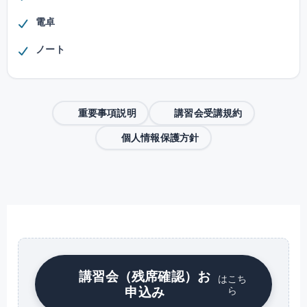
電卓
ノート
重要事項説明
講習会受講規約
個人情報保護方針
講習会（残席確認）お
はこち
申込み
ら