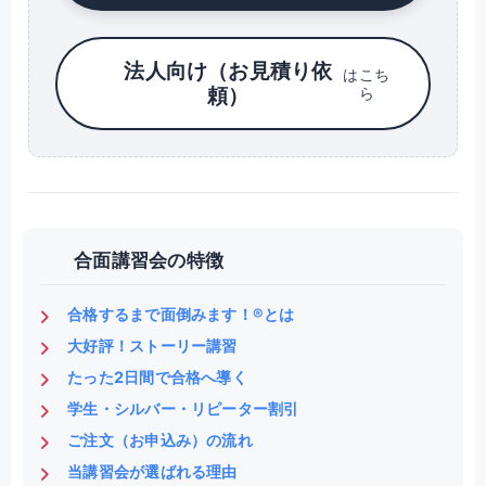
法人向け（お見積り依
はこち
頼）
ら
合面講習会の特徴
合格するまで面倒みます！®とは
大好評！ストーリー講習
たった2日間で合格へ導く
学生・シルバー・リピーター割引
ご注文（お申込み）の流れ
当講習会が選ばれる理由