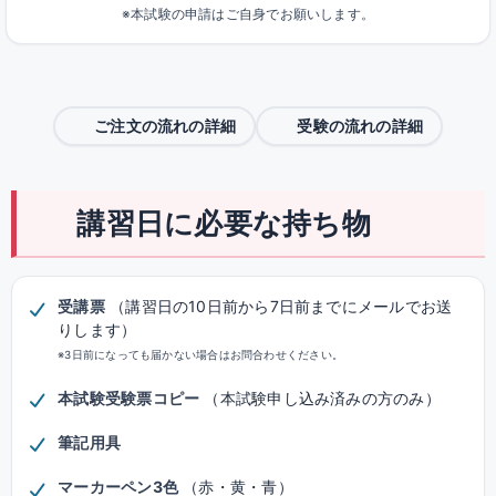
※本試験の申請はご自身でお願いします。
ご注文の流れの詳細
受験の流れの詳細
講習日に必要な持ち物
受講票
（講習日の10日前から7日前までにメールでお送
りします）
※3日前になっても届かない場合はお問合わせください。
本試験受験票コピー
（本試験申し込み済みの方のみ）
筆記用具
マーカーペン3色
（赤・黄・青）