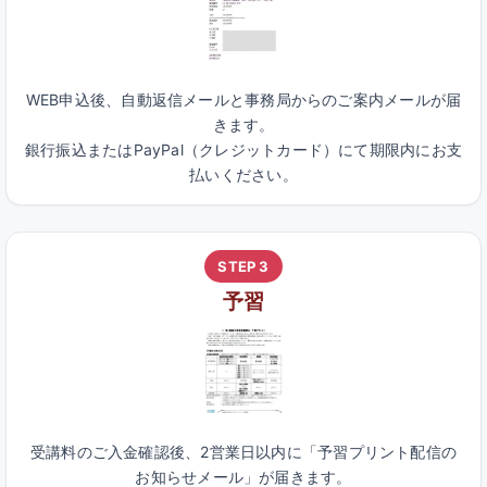
WEB申込後、自動返信メールと事務局からのご案内メールが届
きます。
銀行振込またはPayPal（クレジットカード）にて期限内にお支
払いください。
STEP 3
予習
受講料のご入金確認後、2営業日以内に「予習プリント配信の
お知らせメール」が届きます。