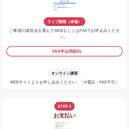
ライブ講習（来場）
ご希望の講習会を選んでWEBもしくはFAXでお申込みくださ
い。
FAX申込用紙DL
オンライン講習
WEBサイトよりお申し込みください。（※電話・FAX不可）
STEP 2
お支払い