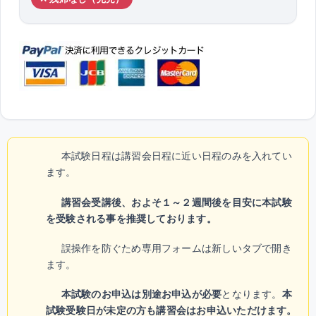
本試験日程は講習会日程に近い日程のみを入れてい
ます。
講習会受講後、およそ１～２週間後を目安に本試験
を受験される事を推奨しております。
誤操作を防ぐため専用フォームは新しいタブで開き
ます。
本試験のお申込は別途お申込が必要
となります。
本
試験受験日が未定の方も講習会はお申込いただけます。