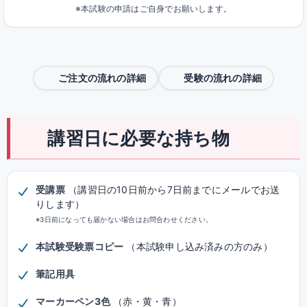
※本試験の申請はご自身でお願いします。
ご注文の流れの詳細
受験の流れの詳細
講習日に必要な持ち物
受講票
（講習日の10日前から7日前までにメールでお送
りします）
※3日前になっても届かない場合はお問合わせください。
本試験受験票コピー
（本試験申し込み済みの方のみ）
筆記用具
マーカーペン3色
（赤・黄・青）