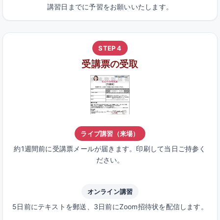
講習日までに予習をお願いいたします。
STEP 4
受講票の受取
ライブ講習（来場）
約1週間前に受講票メールが届きます。印刷して当日ご持参く
ださい。
オンライン講習
5日前にテキストを郵送、3日前にZoom招待状を配信します。