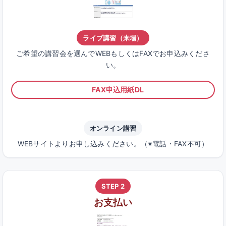
ライブ講習（来場）
ご希望の講習会を選んでWEBもしくはFAXでお申込みくださ
い。
FAX申込用紙DL
オンライン講習
WEBサイトよりお申し込みください。（※電話・FAX不可）
STEP 2
お支払い