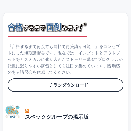
『合格するまで何度でも無料で再受講が可能！』をコンセプ
トにした短期講習会です。現在では、インプットとアウトプ
ットをリズミカルに盛り込んだストーリー講習™プログラムが
記憶に残りやすい講習としても注目を集めています。臨場感
のある講習会を体感してください。
チラシダウンロード
スペックグループの掲示版