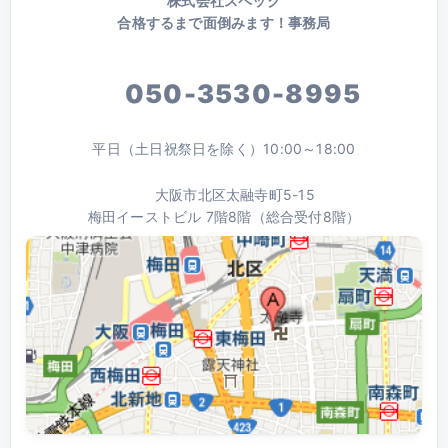
株式会社スペック
合格するまで面倒みます！事務局
050-3530-8995
平日（土日祝祭日を除く）10:00～18:00
大阪市北区太融寺町5-15
梅田イーストビル 7階8階（総合受付8階）