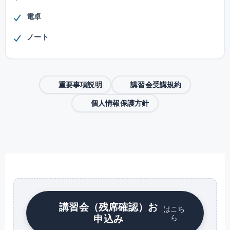
電卓
ノート
重要事項説明
講習会受講規約
個人情報保護方針
講習会（残席確認）お
はこち
申込み
ら