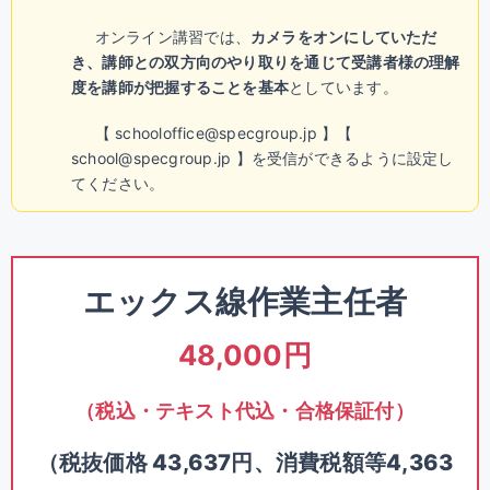
オンライン講習では、
カメラをオンにしていただ
き、講師との双方向のやり取りを通じて受講者様の理解
度を講師が把握することを基本
としています。
【 schooloffice@specgroup.jp 】【
school@specgroup.jp 】を受信ができるように設定し
てください。
エックス線作業主任者
48,000円
（税込・テキスト代込・合格保証付）
（税抜価格 43,637円、消費税額等4,363