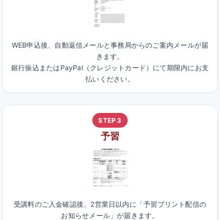
WEB申込後、自動返信メールと事務局からのご案内メールが届
きます。
銀行振込またはPayPal（クレジットカード）にて期限内にお支
払いください。
STEP 3
予習
受講料のご入金確認後、2営業日以内に「予習プリント配信の
お知らせメール」が届きます。