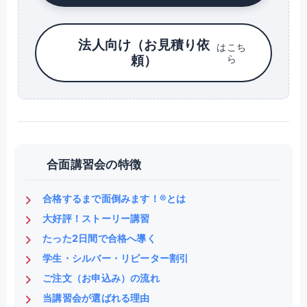
法人向け（お見積り依
はこち
頼）
ら
合面講習会の特徴
合格するまで面倒みます！®とは
大好評！ストーリー講習
たった2日間で合格へ導く
学生・シルバー・リピーター割引
ご注文（お申込み）の流れ
当講習会が選ばれる理由