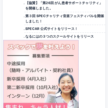
【協賛】「第26回 がん患者サポートチャリティ」
を開催しました。
第３回 SPECチャリティ音楽フェスティバルを開催
しました！
SPECAR 公式サイトをリリース！
なるにはの３つのスクールサイトをリリース