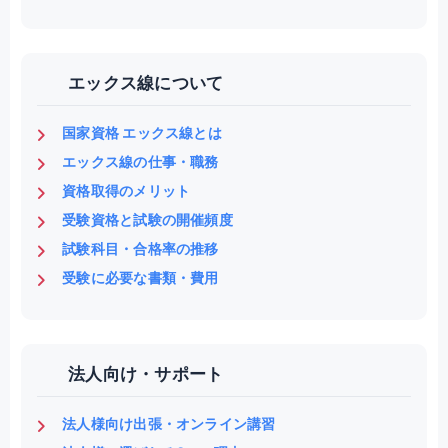
エックス線について
国家資格 エックス線とは
エックス線の仕事・職務
資格取得のメリット
受験資格と試験の開催頻度
試験科目・合格率の推移
受験に必要な書類・費用
法人向け・サポート
法人様向け出張・オンライン講習