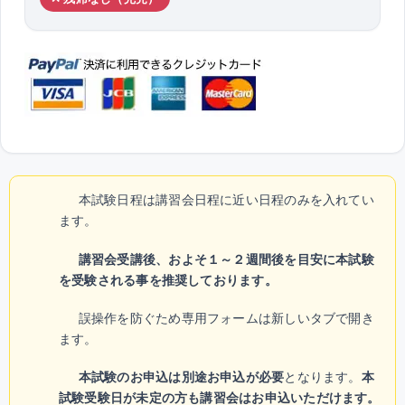
本試験日程は講習会日程に近い日程のみを入れてい
ます。
講習会受講後、およそ１～２週間後を目安に本試験
を受験される事を推奨しております。
誤操作を防ぐため専用フォームは新しいタブで開き
ます。
本試験のお申込は別途お申込が必要
となります。
本
試験受験日が未定の方も講習会はお申込いただけます。