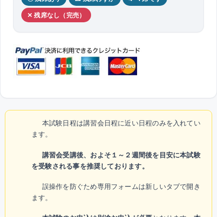
✕ 残席なし（完売）
本試験日程は講習会日程に近い日程のみを入れてい
ます。
講習会受講後、およそ１～２週間後を目安に本試験
を受験される事を推奨しております。
誤操作を防ぐため専用フォームは新しいタブで開き
ます。