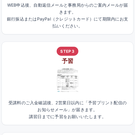
WEB申込後、自動返信メールと事務局からのご案内メールが届
きます。
銀行振込またはPayPal（クレジットカード）にて期限内にお支
払いください。
STEP 3
予習
受講料のご入金確認後、2営業日以内に「予習プリント配信の
お知らせメール」が届きます。
講習日までに予習をお願いいたします。