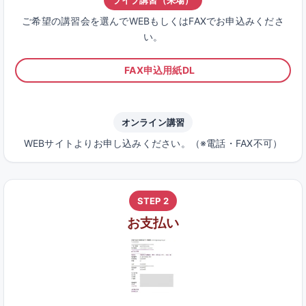
ライブ講習（来場）
ご希望の講習会を選んでWEBもしくはFAXでお申込みくださ
い。
FAX申込用紙DL
オンライン講習
WEBサイトよりお申し込みください。（※電話・FAX不可）
STEP 2
お支払い