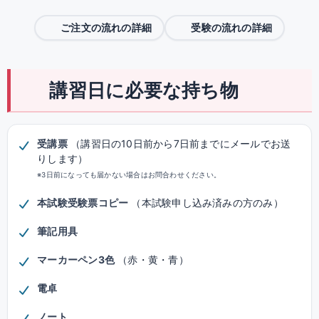
ご注文の流れの詳細
受験の流れの詳細
講習日に必要な持ち物
受講票
（講習日の10日前から7日前までにメールでお送
りします）
※3日前になっても届かない場合はお問合わせください。
本試験受験票コピー
（本試験申し込み済みの方のみ）
筆記用具
マーカーペン3色
（赤・黄・青）
電卓
ノート