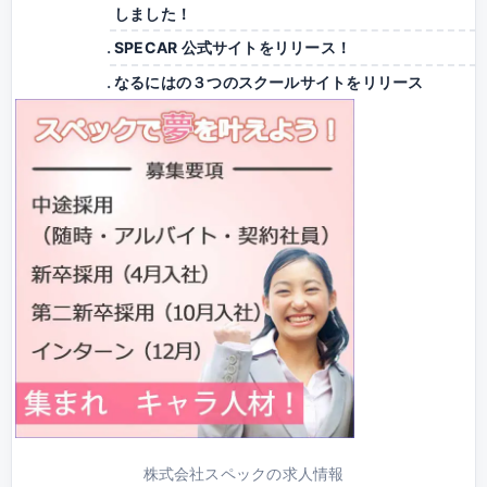
しました！
SPECAR 公式サイトをリリース！
なるにはの３つのスクールサイトをリリース
株式会社スペックの求人情報