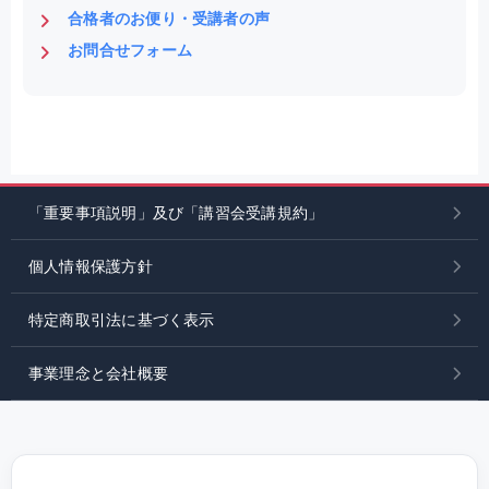
合格者のお便り・受講者の声
お問合せフォーム
「重要事項説明」及び「講習会受講規約」
個人情報保護方針
特定商取引法に基づく表示
事業理念と会社概要