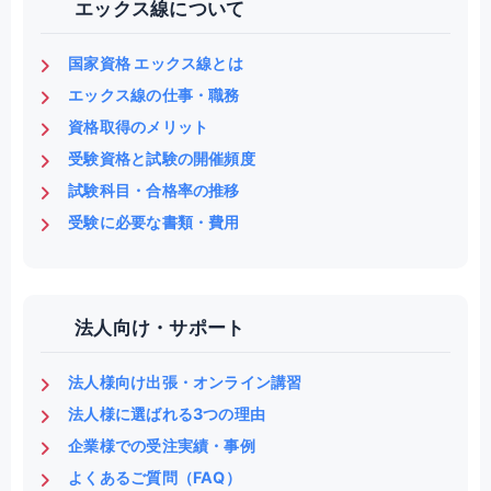
エックス線について
国家資格 エックス線とは
エックス線の仕事・職務
資格取得のメリット
受験資格と試験の開催頻度
試験科目・合格率の推移
受験に必要な書類・費用
法人向け・サポート
法人様向け出張・オンライン講習
法人様に選ばれる3つの理由
企業様での受注実績・事例
よくあるご質問（FAQ）