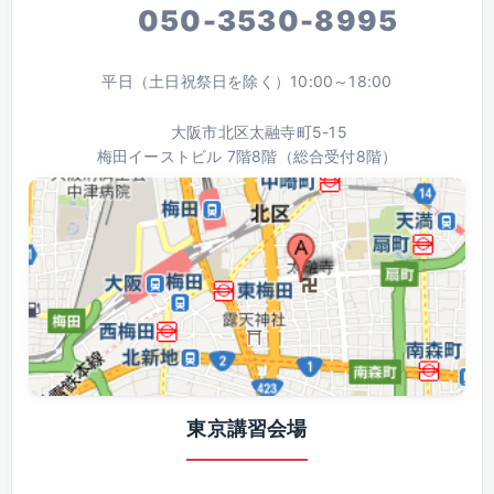
050-3530-8995
平日（土日祝祭日を除く）10:00～18:00
大阪市北区太融寺町5-15
梅田イーストビル 7階8階（総合受付8階）
東京講習会場