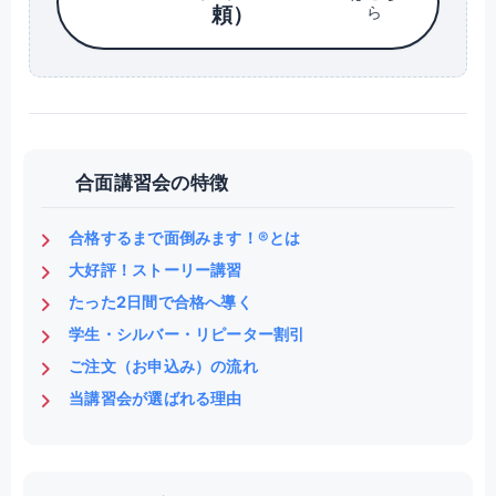
頼）
ら
合面講習会の特徴
合格するまで面倒みます！®とは
大好評！ストーリー講習
たった2日間で合格へ導く
学生・シルバー・リピーター割引
ご注文（お申込み）の流れ
当講習会が選ばれる理由