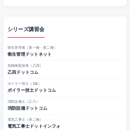
シリーズ講習会
衛生管理者（第一種・第二種）
衛生管理ドットネット
危険物取扱者（乙四）
乙四ドットコム
ボイラー技士（2級）
ボイラー技士ドットコム
消防設備士（乙六）
消防設備ドットコム
電気工事士（第二種）
電気工事士ドットインフォ