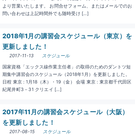
より営業いたします。 お問合せフォーム、またはメールでのお
問い合わせは上記時間外でも随時受け […]
2018年1月の講習会スケジュール（東京）を
更新しました！
2017-11-13
スケジュール
国家資格「エックス線作業主任者」の取得のためのダントツ短
期集中講習会のスケジュール（2018年1月）を更新しました。
日程 東京 : 1月18（木）・19（金） 会場 東京 : 東京都千代田区
紀尾井町3－31 クリエイ […]
2017年11月の講習会スケジュール（大阪）
を更新しました！
2017-08-15
スケジュール