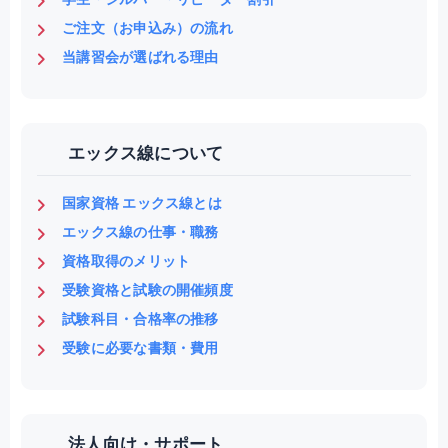
ご注文（お申込み）の流れ
当講習会が選ばれる理由
エックス線について
国家資格 エックス線とは
エックス線の仕事・職務
資格取得のメリット
受験資格と試験の開催頻度
試験科目・合格率の推移
受験に必要な書類・費用
法人向け・サポート