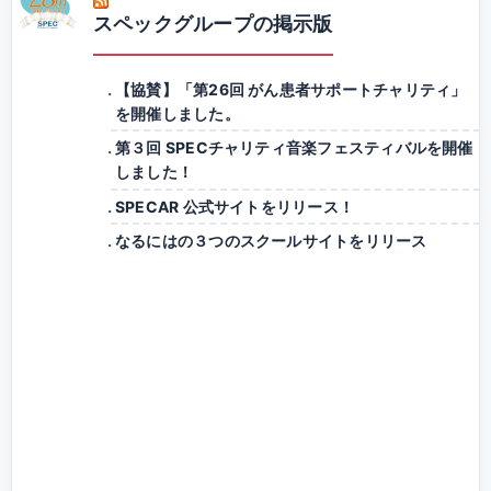
スペックグループの掲示版
【協賛】「第26回 がん患者サポートチャリティ」
を開催しました。
第３回 SPECチャリティ音楽フェスティバルを開催
しました！
SPECAR 公式サイトをリリース！
なるにはの３つのスクールサイトをリリース