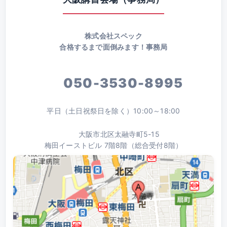
株式会社スペック
合格するまで面倒みます！事務局
050-3530-8995
平日（土日祝祭日を除く）10:00～18:00
大阪市北区太融寺町5-15
梅田イーストビル 7階8階（総合受付8階）