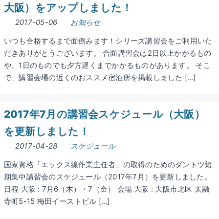
大阪）をアップしました！
2017-05-06
お知らせ
いつも合格するまで面倒みます！シリーズ講習会をご利用いた
だきありがとうございます。 合面講習会は2日以上かかるもの
や、1日のものでも夕方遅くまでかかるものがあります。 そこ
で、講習会場の近くのおススメ宿泊所を掲載しました […]
2017年7月の講習会スケジュール（大阪）
を更新しました！
2017-04-28
スケジュール
国家資格「エックス線作業主任者」の取得のためのダントツ短
期集中講習会のスケジュール（2017年7月）を更新しました。
日程 大阪 : 7月6（木）・7（金） 会場 大阪 : 大阪市北区 太融
寺町5-15 梅田イーストビル […]