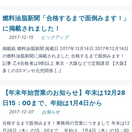
燃料油脂新聞「合格するまで面倒みます！」
に掲載されました！
2017-12-15
ピックアップ
掲載紙 燃料油脂新聞 掲載日 2017年12月14日 2017年12月14日
の燃料油脂新聞に掲載されました 合格するまで面倒みます！
記事 乙4合格者は9割以上 東京・大阪などで定期講習 【大阪】
多くのSSマンや元売関係 […]
【年末年始営業のお知らせ】年末は12月28
日15：00まで、年始は1月4日から
2017-12-07
お知らせ
合格するまで面倒みます！事務局の営業につきまして 年末は12
月28日（木）の15：00まで、 年始は、1月4日（木）の10：00