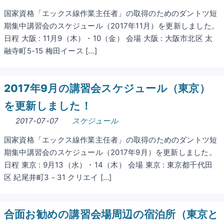
国家資格「エックス線作業主任者」の取得のためのダントツ短
期集中講習会のスケジュール（2017年11月）を更新しました。
日程 大阪 : 11月9（木）・10（金） 会場 大阪 : 大阪市北区 太
融寺町5-15 梅田イース […]
2017年9月の講習会スケジュール（東京）
を更新しました！
2017-07-07
スケジュール
国家資格「エックス線作業主任者」の取得のためのダントツ短
期集中講習会のスケジュール（2017年9月）を更新しました。
日程 東京 : 9月13（水）・14（木） 会場 東京 : 東京都千代田
区 紀尾井町3－31 クリエイ […]
合面お勧めの講習会場周辺の宿泊所（東京と