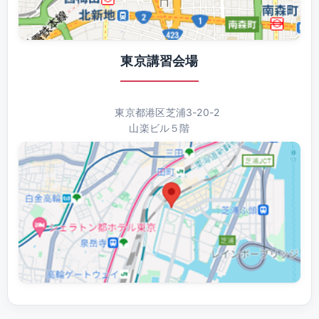
東京講習会場
東京都港区芝浦3-20-2
山楽ビル５階