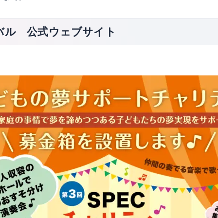
バル 公式ウェブサイト