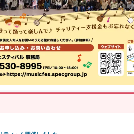
ャリティ」を開催しました。