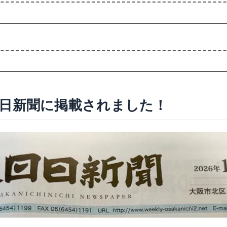
阪日日新聞に掲載されました！