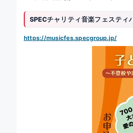
SPECチャリティ音楽フェスティ
https://musicfes.specgroup.jp/