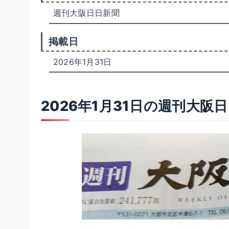
週刊大阪日日新聞
掲載日
2026年1月31日
2026年1月31日の週刊大