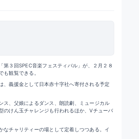
第３回SPEC音楽フェスティバル」が、２月２８
でも観覧できる。
は、義援金として日本赤十字社へ寄付される予定
ンス、父娘によるダンス、朗読劇、ミュージカル
型のけん玉チャレンジも行われるほか、Vチューバ
かなチャリティーの場として定着しつつある。イ