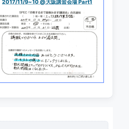
2017/11/9~10 @大阪講習会場 Part1