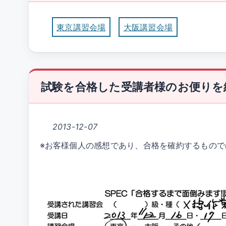
東京講習会場
大阪講習会場
試験を合格した受講者様のお便りを
2013-12-07
※お客様個人の感想であり、合格を確約するもので