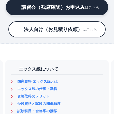
講習会（残席確認）お申込み
はこちら
法人向け（お見積り依頼）
はこちら
エックス線について
国家資格 エックス線とは
エックス線の仕事・職務
資格取得のメリット
受験資格と試験の開催頻度
試験科目・合格率の推移