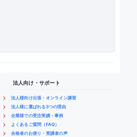
法人向け・サポート
法人様向け出張・オンライン講習
法人様に選ばれる3つの理由
企業様での受注実績・事例
よくあるご質問（FAQ）
合格者のお便り・受講者の声