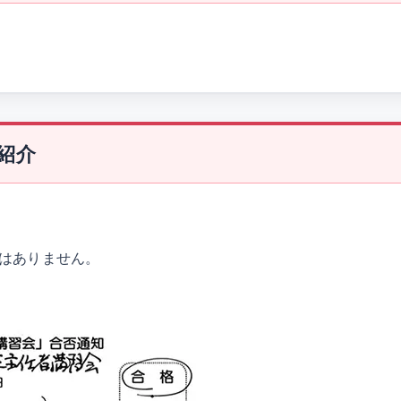
紹介
はありません。