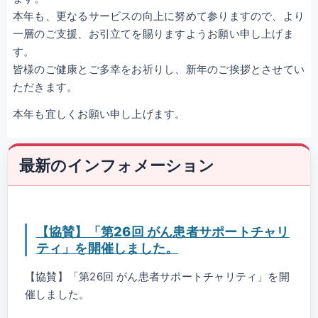
本年も、更なるサービスの向上に努めて参りますので、より
一層のご支援、お引立てを賜りますようお願い申し上げま
す。
皆様のご健康とご多幸をお祈りし、新年のご挨拶とさせてい
ただきます。
本年も宜しくお願い申し上げます。
最新のインフォメーション
【協賛】「第26回 がん患者サポートチャリ
ティ」を開催しました。
【協賛】「第26回 がん患者サポートチャリティ」を開
催しました。