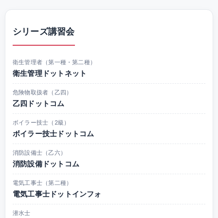
シリーズ講習会
衛生管理者（第一種・第二種）
衛生管理ドットネット
危険物取扱者（乙四）
乙四ドットコム
ボイラー技士（2級）
ボイラー技士ドットコム
消防設備士（乙六）
消防設備ドットコム
電気工事士（第二種）
電気工事士ドットインフォ
潜水士