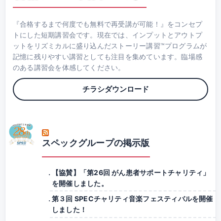
『合格するまで何度でも無料で再受講が可能！』をコンセプ
トにした短期講習会です。現在では、インプットとアウトプ
ットをリズミカルに盛り込んだストーリー講習™プログラムが
記憶に残りやすい講習としても注目を集めています。臨場感
のある講習会を体感してください。
チラシダウンロード
スペックグループの掲示版
【協賛】「第26回 がん患者サポートチャリティ」
を開催しました。
第３回 SPECチャリティ音楽フェスティバルを開催
しました！