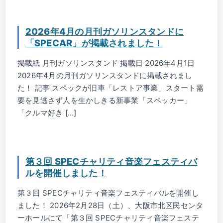
2026年4月の月刊ガソリンスタンドに
「SPECAR」が掲載されました！
掲載紙 月刊ガソリンスタンド 掲載日 2026年4月1日
2026年4月の月刊ガソリンスタンドに掲載されまし
た！ 記事 スペックが旧車「レストア事業」スタート需
要を見逃さず人を生かしきる新事業「スペッカー」
「クルマ好き […]
第３回 SPECチャリティ音楽フェスティバ
ルを開催しました！
第３回 SPECチャリティ音楽フェスティバルを開催し
ました！ 2026年2月28日（土）、大阪市北区民センタ
ーホールにて「第３回 SPECチャリティ音楽フェステ