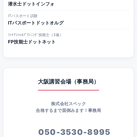
潜水士ドットインフォ
ITパスポート試験
ITパスポートドットオルグ
ﾌｧｲﾅﾝｼｬﾙﾌﾟﾗﾝﾆﾝｸﾞ技能士（3級）
FP技能士ドットネット
大阪講習会場（事務局）
株式会社スペック
合格するまで面倒みます！事務局
050-3530-8995