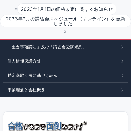
«
2023年1月1日の価格改定に関するお知らせ
2023年9月の講習会スケジュール（オンライン）を更新
しました！
»
「重要事項説明」及び「講習会受講規約」
個人情報保護方針
特定商取引法に基づく表示
事業理念と会社概要