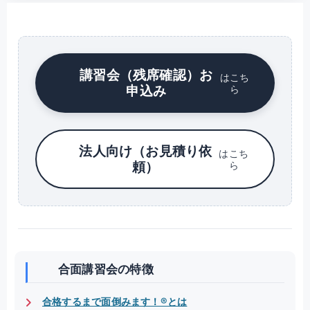
講習会（残席確認）お
はこち
申込み
ら
法人向け（お見積り依
はこち
頼）
ら
合面講習会の特徴
合格するまで面倒みます！®とは