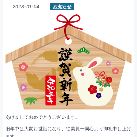
2023-01-04
お知らせ
あけましておめでとうございます。
旧年中は大変お世話になり、従業員一同心より御礼申し上げ
ます。