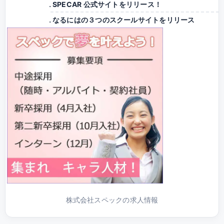
SPECAR 公式サイトをリリース！
なるにはの３つのスクールサイトをリリース
株式会社スペックの求人情報