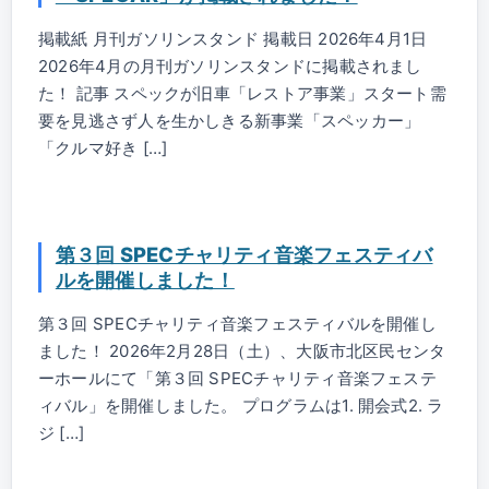
掲載紙 月刊ガソリンスタンド 掲載日 2026年4月1日
2026年4月の月刊ガソリンスタンドに掲載されまし
た！ 記事 スペックが旧車「レストア事業」スタート需
要を見逃さず人を生かしきる新事業「スペッカー」
「クルマ好き […]
第３回 SPECチャリティ音楽フェスティバ
ルを開催しました！
第３回 SPECチャリティ音楽フェスティバルを開催し
ました！ 2026年2月28日（土）、大阪市北区民センタ
ーホールにて「第３回 SPECチャリティ音楽フェステ
ィバル」を開催しました。 プログラムは1. 開会式2. ラ
ジ […]