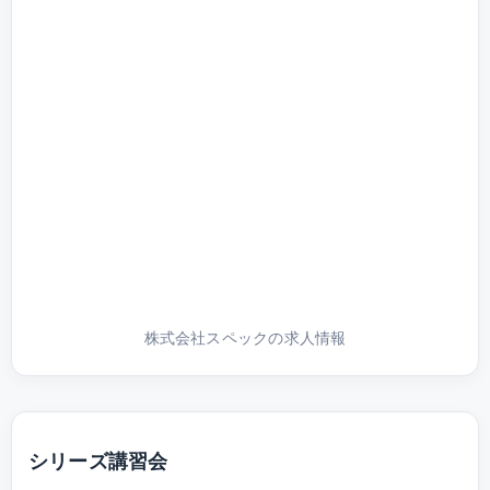
株式会社スペックの求人情報
シリーズ講習会