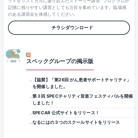
ットをリズミカルに盛り込んだストーリー講習™プログラムが
記憶に残りやすい講習としても注目を集めています。臨場感
のある講習会を体感してください。
チラシダウンロード
スペックグループの掲示版
【協賛】「第26回 がん患者サポートチャリティ」
を開催しました。
第３回 SPECチャリティ音楽フェスティバルを開催
しました！
SPECAR 公式サイトをリリース！
なるにはの３つのスクールサイトをリリース