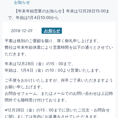
お知らせ
【年末年始営業のお知らせ】年末は12月28日15:00ま
で、年始は1月4日10:00から
2018-12-01
お知らせ
平素は格別のご愛顧を賜り、厚く御礼申し上げます。
弊社は年末年始休業により営業時間を以下の通りとさせてい
ただきます。
年末は12月28日（金）の15：00まで、
年始は、1月4日（金）の10：00より営業いたします。
ご不便をおかけいたしますが、何卒ご了承いただきますよう
お願い申し上げます。
お問合せフォーム、またはメールでのお問い合わせは上記時
間外でも随時受け付けております。
※12月28日（金）の15：00までに頂いたご注文・お問合せ
に関しましては年内にお返事をさせていただきます。