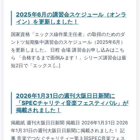
2025年6月の講習会スケジュール（オンラ
イン）を更新しました！
国家資格「エックス線作業主任者」の取得のためのダ
ントツ短期集中講習会のスケジュール（2025年6月）
を更新しました。 日程 会場 講習会お申し込みはこち
ら 「合格するまで面倒みます！」シリーズ講習会は最
短2日で「エックス […]
2026年1月31日の週刊大阪日日新聞に
「SPECチャリティ音楽フェスティバル」が
掲載されました！
掲載紙 週刊大阪日日新聞 掲載日 2026年1月31日 2026
年1月31日の週刊大阪日日新聞に掲載されました！ 記
事 音楽でつなぐチャリティー第３回SPEC音楽フェス