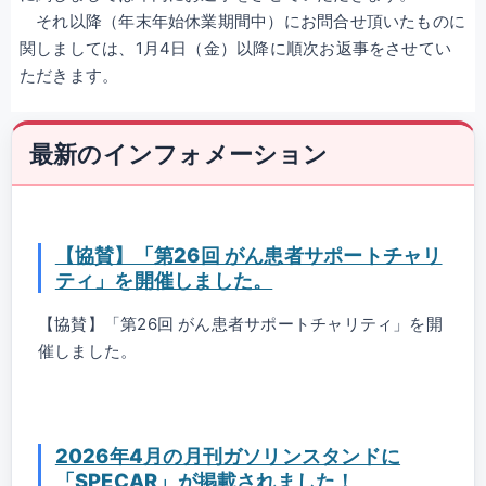
それ以降（年末年始休業期間中）にお問合せ頂いたものに
関しましては、1月4日（金）以降に順次お返事をさせてい
ただきます。
最新のインフォメーション
【協賛】「第26回 がん患者サポートチャリ
ティ」を開催しました。
【協賛】「第26回 がん患者サポートチャリティ」を開
催しました。
2026年4月の月刊ガソリンスタンドに
「SPECAR」が掲載されました！