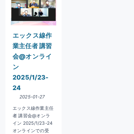
エックス線作
業主任者 講習
会@オンライ
ン
2025/1/23-
24
2025-01-27
エックス線作業主任
者 講習会@オンラ
イン 2025/1/23-24
オンラインでの受