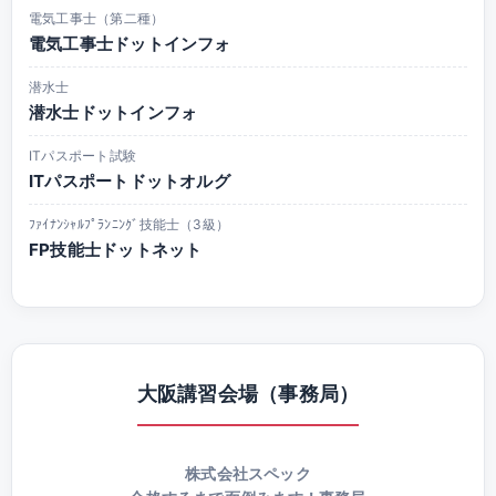
電気工事士（第二種）
電気工事士ドットインフォ
潜水士
潜水士ドットインフォ
ITパスポート試験
ITパスポートドットオルグ
ﾌｧｲﾅﾝｼｬﾙﾌﾟﾗﾝﾆﾝｸﾞ技能士（3級）
FP技能士ドットネット
大阪講習会場（事務局）
株式会社スペック