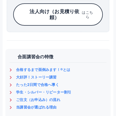
法人向け（お見積り依
はこち
頼）
ら
合面講習会の特徴
合格するまで面倒みます！®とは
大好評！ストーリー講習
たった2日間で合格へ導く
学生・シルバー・リピーター割引
ご注文（お申込み）の流れ
当講習会が選ばれる理由