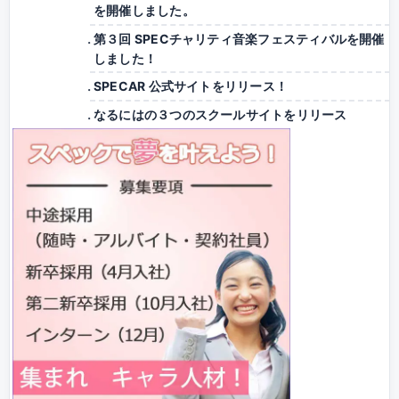
を開催しました。
第３回 SPECチャリティ音楽フェスティバルを開催
しました！
SPECAR 公式サイトをリリース！
なるにはの３つのスクールサイトをリリース