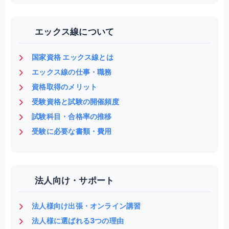
エックス線について
国家資格 エックス線とは
エックス線の仕事・職務
資格取得のメリット
受験資格と試験の開催頻度
試験科目・合格率の推移
受験に必要な書類・費用
法人向け・サポート
法人様向け出張・オンライン講習
法人様に選ばれる3つの理由