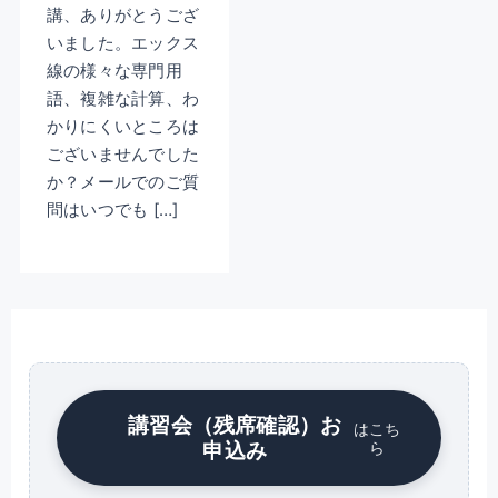
講、ありがとうござ
いました。エックス
線の様々な専門用
語、複雑な計算、わ
かりにくいところは
ございませんでした
か？メールでのご質
問はいつでも […]
講習会（残席確認）お
はこち
申込み
ら