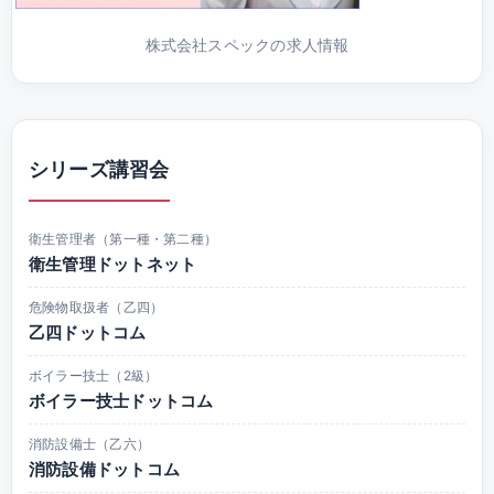
株式会社スペックの求人情報
シリーズ講習会
衛生管理者（第一種・第二種）
衛生管理ドットネット
危険物取扱者（乙四）
乙四ドットコム
ボイラー技士（2級）
ボイラー技士ドットコム
消防設備士（乙六）
消防設備ドットコム