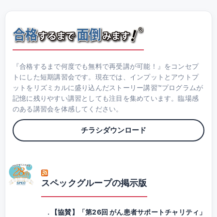
『合格するまで何度でも無料で再受講が可能！』をコンセプ
トにした短期講習会です。現在では、インプットとアウトプ
ットをリズミカルに盛り込んだストーリー講習™プログラムが
記憶に残りやすい講習としても注目を集めています。臨場感
のある講習会を体感してください。
チラシダウンロード
スペックグループの掲示版
【協賛】「第26回 がん患者サポートチャリティ」